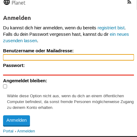
Planet
Anmelden
Du kannst dich hier anmelden, wenn du bereits
registriert bist
.
Falls du dein Passwort vergessen hast, kannst du dir
ein neues
zusenden lassen
.
Benutzername oder Mailadresse:
Passwort:
Angemeldet bleiben:
Wähle diese Option nicht aus, wenn du dich an einem öffentlichen
Computer befindest, da sonst fremde Personen möglicherweise Zugang
zu deinem Konto erhalten.
Portal
Anmelden