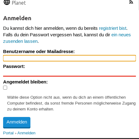
Planet
Anmelden
Du kannst dich hier anmelden, wenn du bereits
registriert bist
.
Falls du dein Passwort vergessen hast, kannst du dir
ein neues
zusenden lassen
.
Benutzername oder Mailadresse:
Passwort:
Angemeldet bleiben:
Wähle diese Option nicht aus, wenn du dich an einem öffentlichen
Computer befindest, da sonst fremde Personen möglicherweise Zugang
zu deinem Konto erhalten.
Portal
Anmelden