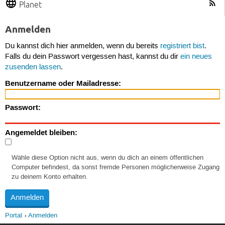
Planet
Anmelden
Du kannst dich hier anmelden, wenn du bereits
registriert bist
.
Falls du dein Passwort vergessen hast, kannst du dir
ein neues
zusenden lassen
.
Benutzername oder Mailadresse:
Passwort:
Angemeldet bleiben:
Wähle diese Option nicht aus, wenn du dich an einem öffentlichen
Computer befindest, da sonst fremde Personen möglicherweise Zugang
zu deinem Konto erhalten.
Portal
Anmelden