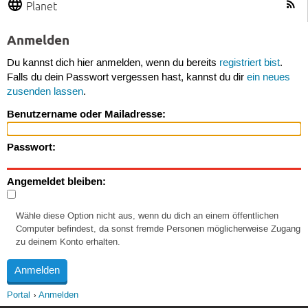
Planet
Anmelden
Du kannst dich hier anmelden, wenn du bereits
registriert bist
.
Falls du dein Passwort vergessen hast, kannst du dir
ein neues
zusenden lassen
.
Benutzername oder Mailadresse:
Passwort:
Angemeldet bleiben:
Wähle diese Option nicht aus, wenn du dich an einem öffentlichen
Computer befindest, da sonst fremde Personen möglicherweise Zugang
zu deinem Konto erhalten.
Portal
Anmelden