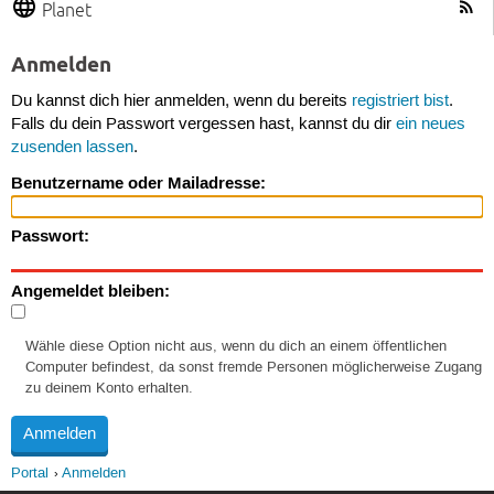
Planet
Anmelden
Du kannst dich hier anmelden, wenn du bereits
registriert bist
.
Falls du dein Passwort vergessen hast, kannst du dir
ein neues
zusenden lassen
.
Benutzername oder Mailadresse:
Passwort:
Angemeldet bleiben:
Wähle diese Option nicht aus, wenn du dich an einem öffentlichen
Computer befindest, da sonst fremde Personen möglicherweise Zugang
zu deinem Konto erhalten.
Portal
Anmelden