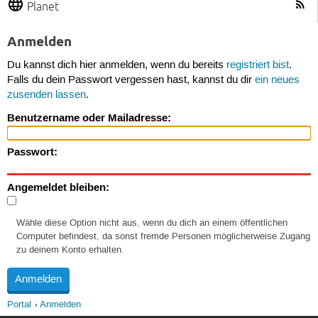
Planet
Anmelden
Du kannst dich hier anmelden, wenn du bereits
registriert bist
.
Falls du dein Passwort vergessen hast, kannst du dir
ein neues
zusenden lassen
.
Benutzername oder Mailadresse:
Passwort:
Angemeldet bleiben:
Wähle diese Option nicht aus, wenn du dich an einem öffentlichen
Computer befindest, da sonst fremde Personen möglicherweise Zugang
zu deinem Konto erhalten.
Portal
Anmelden