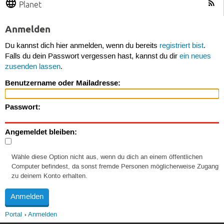
Planet
Anmelden
Du kannst dich hier anmelden, wenn du bereits
registriert bist
.
Falls du dein Passwort vergessen hast, kannst du dir
ein neues
zusenden lassen
.
Benutzername oder Mailadresse:
Passwort:
Angemeldet bleiben:
Wähle diese Option nicht aus, wenn du dich an einem öffentlichen
Computer befindest, da sonst fremde Personen möglicherweise Zugang
zu deinem Konto erhalten.
Portal
Anmelden