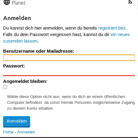
Planet
Anmelden
Du kannst dich hier anmelden, wenn du bereits
registriert bist
.
Falls du dein Passwort vergessen hast, kannst du dir
ein neues
zusenden lassen
.
Benutzername oder Mailadresse:
Passwort:
Angemeldet bleiben:
Wähle diese Option nicht aus, wenn du dich an einem öffentlichen
Computer befindest, da sonst fremde Personen möglicherweise Zugang
zu deinem Konto erhalten.
Portal
Anmelden