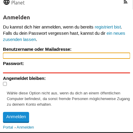
Planet
Anmelden
Du kannst dich hier anmelden, wenn du bereits
registriert bist
.
Falls du dein Passwort vergessen hast, kannst du dir
ein neues
zusenden lassen
.
Benutzername oder Mailadresse:
Passwort:
Angemeldet bleiben:
Wähle diese Option nicht aus, wenn du dich an einem öffentlichen
Computer befindest, da sonst fremde Personen möglicherweise Zugang
zu deinem Konto erhalten.
Portal
Anmelden