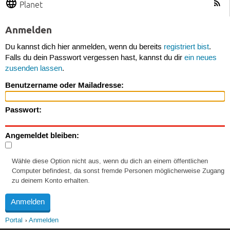
Planet
Anmelden
Du kannst dich hier anmelden, wenn du bereits
registriert bist
.
Falls du dein Passwort vergessen hast, kannst du dir
ein neues
zusenden lassen
.
Benutzername oder Mailadresse:
Passwort:
Angemeldet bleiben:
Wähle diese Option nicht aus, wenn du dich an einem öffentlichen
Computer befindest, da sonst fremde Personen möglicherweise Zugang
zu deinem Konto erhalten.
Portal
Anmelden