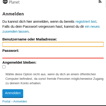
Planet
Anmelden
Du kannst dich hier anmelden, wenn du bereits
registriert bist
.
Falls du dein Passwort vergessen hast, kannst du dir
ein neues
zusenden lassen
.
Benutzername oder Mailadresse:
Passwort:
Angemeldet bleiben:
Wähle diese Option nicht aus, wenn du dich an einem öffentlichen
Computer befindest, da sonst fremde Personen möglicherweise Zugang
zu deinem Konto erhalten.
Portal
Anmelden