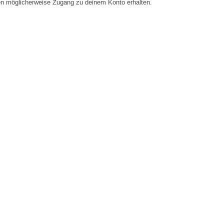
en möglicherweise Zugang zu deinem Konto erhalten.