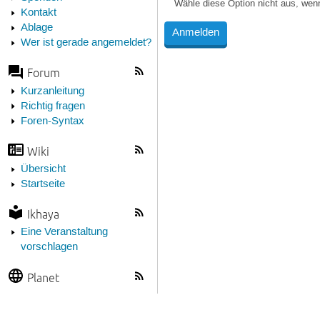
Wähle diese Option nicht aus, wen
Kontakt
Ablage
Wer ist gerade angemeldet?
Forum
Kurzanleitung
Richtig fragen
Foren-Syntax
Wiki
Übersicht
Startseite
Ikhaya
Eine Veranstaltung
vorschlagen
Planet