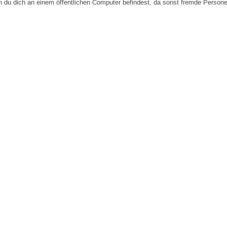
n du dich an einem öffentlichen Computer befindest, da sonst fremde Person