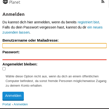
Planet
Anmelden
Du kannst dich hier anmelden, wenn du bereits
registriert bist
.
Falls du dein Passwort vergessen hast, kannst du dir
ein neues
zusenden lassen
.
Benutzername oder Mailadresse:
Passwort:
Angemeldet bleiben:
Wähle diese Option nicht aus, wenn du dich an einem öffentlichen
Computer befindest, da sonst fremde Personen möglicherweise Zugang
zu deinem Konto erhalten.
Portal
Anmelden