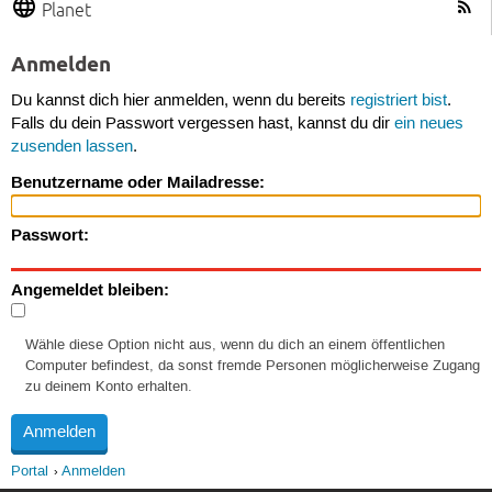
Planet
Anmelden
Du kannst dich hier anmelden, wenn du bereits
registriert bist
.
Falls du dein Passwort vergessen hast, kannst du dir
ein neues
zusenden lassen
.
Benutzername oder Mailadresse:
Passwort:
Angemeldet bleiben:
Wähle diese Option nicht aus, wenn du dich an einem öffentlichen
Computer befindest, da sonst fremde Personen möglicherweise Zugang
zu deinem Konto erhalten.
Portal
Anmelden