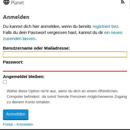
Planet
Anmelden
Du kannst dich hier anmelden, wenn du bereits
registriert bist
.
Falls du dein Passwort vergessen hast, kannst du dir
ein neues
zusenden lassen
.
Benutzername oder Mailadresse:
Passwort:
Angemeldet bleiben:
Wähle diese Option nicht aus, wenn du dich an einem öffentlichen
Computer befindest, da sonst fremde Personen möglicherweise Zugang
zu deinem Konto erhalten.
Portal
Anmelden