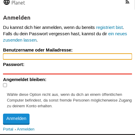
Planet
Anmelden
Du kannst dich hier anmelden, wenn du bereits
registriert bist
.
Falls du dein Passwort vergessen hast, kannst du dir
ein neues
zusenden lassen
.
Benutzername oder Mailadresse:
Passwort:
Angemeldet bleiben:
Wähle diese Option nicht aus, wenn du dich an einem öffentlichen
Computer befindest, da sonst fremde Personen möglicherweise Zugang
zu deinem Konto erhalten.
Portal
Anmelden