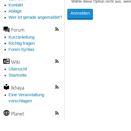
Wähle diese Option nicht aus, wen
Kontakt
Ablage
Wer ist gerade angemeldet?
Forum
Kurzanleitung
Richtig fragen
Foren-Syntax
Wiki
Übersicht
Startseite
Ikhaya
Eine Veranstaltung
vorschlagen
Planet