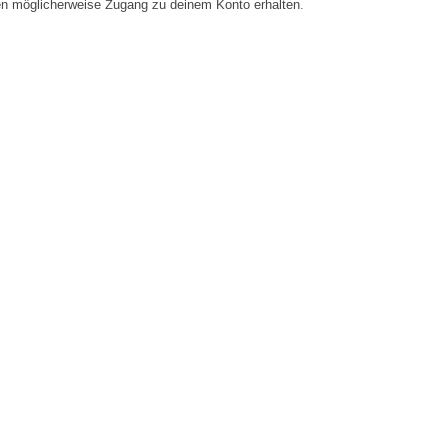
en möglicherweise Zugang zu deinem Konto erhalten.