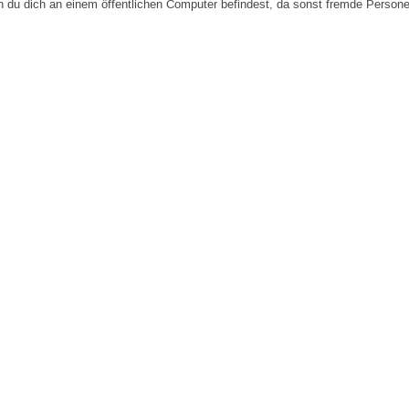
n du dich an einem öffentlichen Computer befindest, da sonst fremde Person