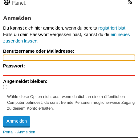
Planet
Anmelden
Du kannst dich hier anmelden, wenn du bereits
registriert bist
.
Falls du dein Passwort vergessen hast, kannst du dir
ein neues
zusenden lassen
.
Benutzername oder Mailadresse:
Passwort:
Angemeldet bleiben:
Wähle diese Option nicht aus, wenn du dich an einem öffentlichen
Computer befindest, da sonst fremde Personen möglicherweise Zugang
zu deinem Konto erhalten.
Portal
Anmelden