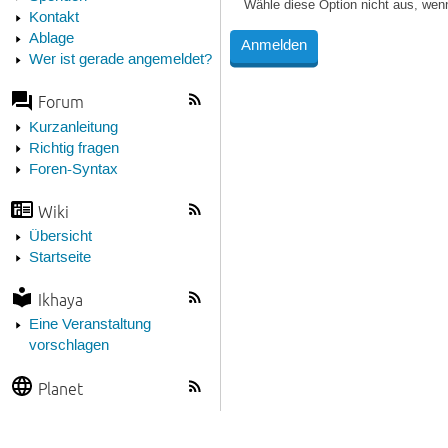
Wähle diese Option nicht aus, wen
Kontakt
Ablage
Wer ist gerade angemeldet?
Forum
Kurzanleitung
Richtig fragen
Foren-Syntax
Wiki
Übersicht
Startseite
Ikhaya
Eine Veranstaltung
vorschlagen
Planet