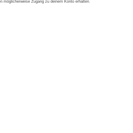
en möglicherweise Zugang zu deinem Konto erhalten.