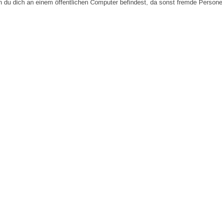
n du dich an einem öffentlichen Computer befindest, da sonst fremde Person