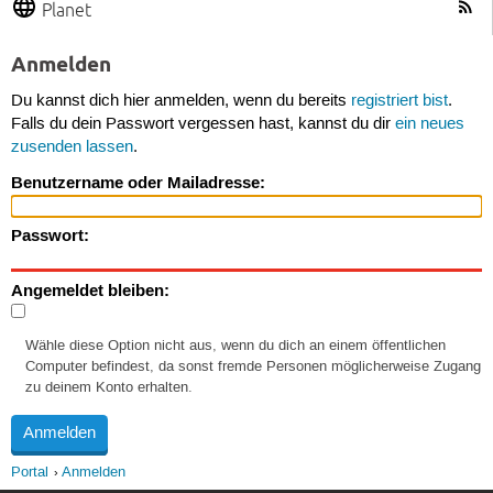
Planet
Anmelden
Du kannst dich hier anmelden, wenn du bereits
registriert bist
.
Falls du dein Passwort vergessen hast, kannst du dir
ein neues
zusenden lassen
.
Benutzername oder Mailadresse:
Passwort:
Angemeldet bleiben:
Wähle diese Option nicht aus, wenn du dich an einem öffentlichen
Computer befindest, da sonst fremde Personen möglicherweise Zugang
zu deinem Konto erhalten.
Portal
Anmelden