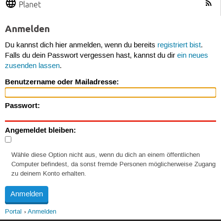
Planet
Anmelden
Du kannst dich hier anmelden, wenn du bereits
registriert bist
.
Falls du dein Passwort vergessen hast, kannst du dir
ein neues
zusenden lassen
.
Benutzername oder Mailadresse:
Passwort:
Angemeldet bleiben:
Wähle diese Option nicht aus, wenn du dich an einem öffentlichen
Computer befindest, da sonst fremde Personen möglicherweise Zugang
zu deinem Konto erhalten.
Portal
Anmelden