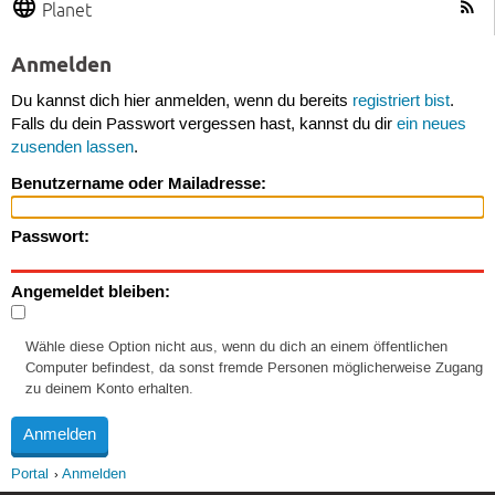
Planet
Anmelden
Du kannst dich hier anmelden, wenn du bereits
registriert bist
.
Falls du dein Passwort vergessen hast, kannst du dir
ein neues
zusenden lassen
.
Benutzername oder Mailadresse:
Passwort:
Angemeldet bleiben:
Wähle diese Option nicht aus, wenn du dich an einem öffentlichen
Computer befindest, da sonst fremde Personen möglicherweise Zugang
zu deinem Konto erhalten.
Portal
Anmelden