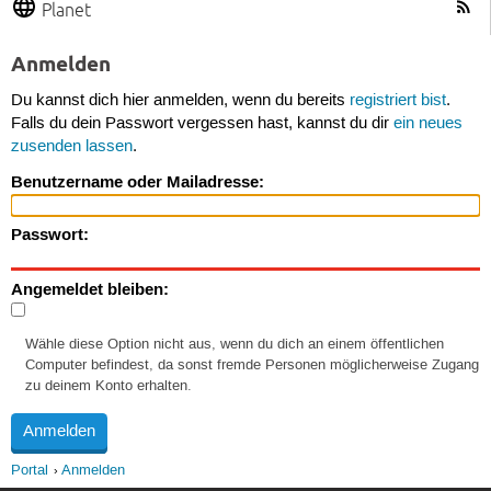
Planet
Anmelden
Du kannst dich hier anmelden, wenn du bereits
registriert bist
.
Falls du dein Passwort vergessen hast, kannst du dir
ein neues
zusenden lassen
.
Benutzername oder Mailadresse:
Passwort:
Angemeldet bleiben:
Wähle diese Option nicht aus, wenn du dich an einem öffentlichen
Computer befindest, da sonst fremde Personen möglicherweise Zugang
zu deinem Konto erhalten.
Portal
Anmelden