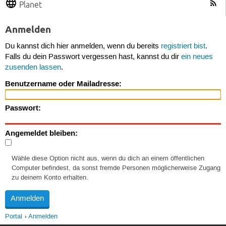
Planet
Anmelden
Du kannst dich hier anmelden, wenn du bereits
registriert bist
.
Falls du dein Passwort vergessen hast, kannst du dir
ein neues
zusenden lassen
.
Benutzername oder Mailadresse:
Passwort:
Angemeldet bleiben:
Wähle diese Option nicht aus, wenn du dich an einem öffentlichen
Computer befindest, da sonst fremde Personen möglicherweise Zugang
zu deinem Konto erhalten.
Portal
Anmelden