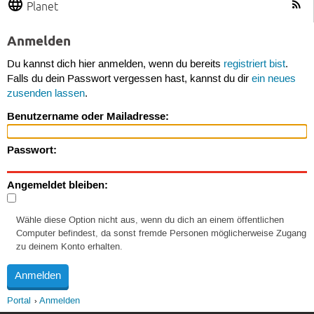
Planet
Anmelden
Du kannst dich hier anmelden, wenn du bereits
registriert bist
.
Falls du dein Passwort vergessen hast, kannst du dir
ein neues
zusenden lassen
.
Benutzername oder Mailadresse:
Passwort:
Angemeldet bleiben:
Wähle diese Option nicht aus, wenn du dich an einem öffentlichen
Computer befindest, da sonst fremde Personen möglicherweise Zugang
zu deinem Konto erhalten.
Portal
Anmelden