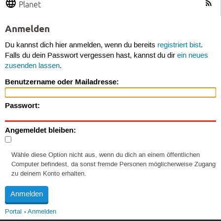
Planet
Anmelden
Du kannst dich hier anmelden, wenn du bereits
registriert bist
.
Falls du dein Passwort vergessen hast, kannst du dir
ein neues
zusenden lassen
.
Benutzername oder Mailadresse:
Passwort:
Angemeldet bleiben:
Wähle diese Option nicht aus, wenn du dich an einem öffentlichen
Computer befindest, da sonst fremde Personen möglicherweise Zugang
zu deinem Konto erhalten.
Portal
Anmelden