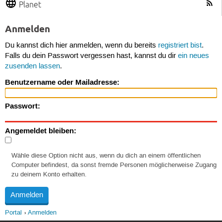
Planet
Anmelden
Du kannst dich hier anmelden, wenn du bereits
registriert bist
.
Falls du dein Passwort vergessen hast, kannst du dir
ein neues
zusenden lassen
.
Benutzername oder Mailadresse:
Passwort:
Angemeldet bleiben:
Wähle diese Option nicht aus, wenn du dich an einem öffentlichen
Computer befindest, da sonst fremde Personen möglicherweise Zugang
zu deinem Konto erhalten.
Portal
Anmelden