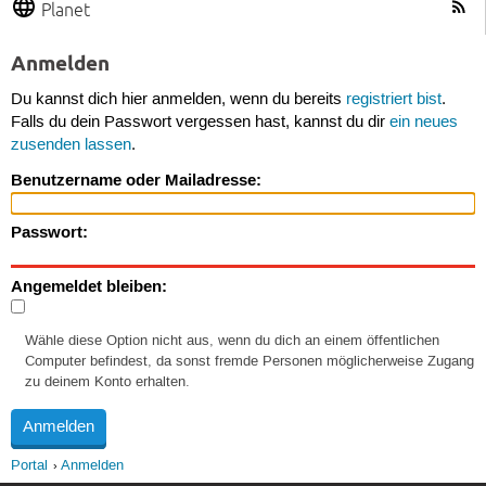
Planet
Anmelden
Du kannst dich hier anmelden, wenn du bereits
registriert bist
.
Falls du dein Passwort vergessen hast, kannst du dir
ein neues
zusenden lassen
.
Benutzername oder Mailadresse:
Passwort:
Angemeldet bleiben:
Wähle diese Option nicht aus, wenn du dich an einem öffentlichen
Computer befindest, da sonst fremde Personen möglicherweise Zugang
zu deinem Konto erhalten.
Portal
Anmelden