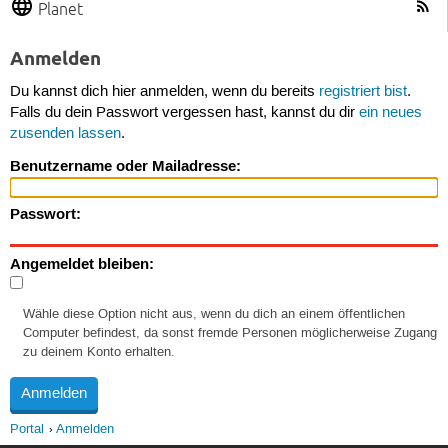
Planet
Anmelden
Du kannst dich hier anmelden, wenn du bereits
registriert bist
.
Falls du dein Passwort vergessen hast, kannst du dir
ein neues
zusenden lassen
.
Benutzername oder Mailadresse:
Passwort:
Angemeldet bleiben:
Wähle diese Option nicht aus, wenn du dich an einem öffentlichen
Computer befindest, da sonst fremde Personen möglicherweise Zugang
zu deinem Konto erhalten.
Portal
Anmelden