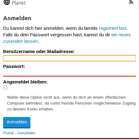
Planet
Anmelden
Du kannst dich hier anmelden, wenn du bereits
registriert bist
.
Falls du dein Passwort vergessen hast, kannst du dir
ein neues
zusenden lassen
.
Benutzername oder Mailadresse:
Passwort:
Angemeldet bleiben:
Wähle diese Option nicht aus, wenn du dich an einem öffentlichen
Computer befindest, da sonst fremde Personen möglicherweise Zugang
zu deinem Konto erhalten.
Portal
Anmelden