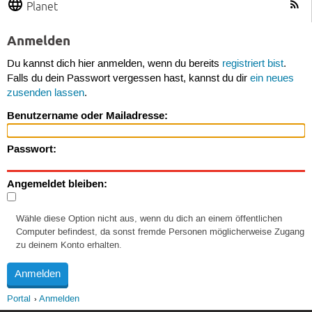
Planet
Anmelden
Du kannst dich hier anmelden, wenn du bereits
registriert bist
.
Falls du dein Passwort vergessen hast, kannst du dir
ein neues
zusenden lassen
.
Benutzername oder Mailadresse:
Passwort:
Angemeldet bleiben:
Wähle diese Option nicht aus, wenn du dich an einem öffentlichen
Computer befindest, da sonst fremde Personen möglicherweise Zugang
zu deinem Konto erhalten.
Portal
Anmelden