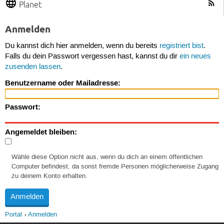
Planet
Anmelden
Du kannst dich hier anmelden, wenn du bereits
registriert bist
.
Falls du dein Passwort vergessen hast, kannst du dir
ein neues
zusenden lassen
.
Benutzername oder Mailadresse:
Passwort:
Angemeldet bleiben:
Wähle diese Option nicht aus, wenn du dich an einem öffentlichen
Computer befindest, da sonst fremde Personen möglicherweise Zugang
zu deinem Konto erhalten.
Portal
Anmelden