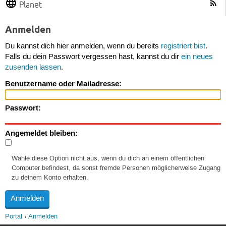
Planet
Anmelden
Du kannst dich hier anmelden, wenn du bereits
registriert bist
.
Falls du dein Passwort vergessen hast, kannst du dir
ein neues
zusenden lassen
.
Benutzername oder Mailadresse:
Passwort:
Angemeldet bleiben:
Wähle diese Option nicht aus, wenn du dich an einem öffentlichen
Computer befindest, da sonst fremde Personen möglicherweise Zugang
zu deinem Konto erhalten.
Portal
Anmelden