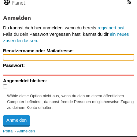
Planet
Anmelden
Du kannst dich hier anmelden, wenn du bereits
registriert bist
.
Falls du dein Passwort vergessen hast, kannst du dir
ein neues
zusenden lassen
.
Benutzername oder Mailadresse:
Passwort:
Angemeldet bleiben:
Wähle diese Option nicht aus, wenn du dich an einem öffentlichen
Computer befindest, da sonst fremde Personen möglicherweise Zugang
zu deinem Konto erhalten.
Portal
Anmelden