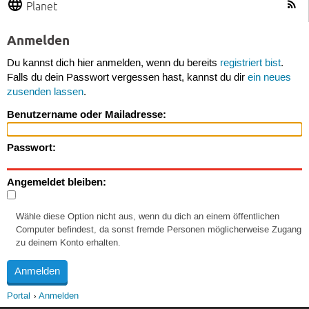
Planet
Anmelden
Du kannst dich hier anmelden, wenn du bereits
registriert bist
.
Falls du dein Passwort vergessen hast, kannst du dir
ein neues
zusenden lassen
.
Benutzername oder Mailadresse:
Passwort:
Angemeldet bleiben:
Wähle diese Option nicht aus, wenn du dich an einem öffentlichen
Computer befindest, da sonst fremde Personen möglicherweise Zugang
zu deinem Konto erhalten.
Portal
Anmelden