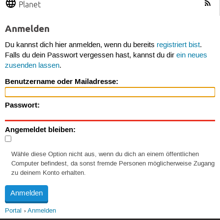
Planet
Anmelden
Du kannst dich hier anmelden, wenn du bereits
registriert bist
.
Falls du dein Passwort vergessen hast, kannst du dir
ein neues
zusenden lassen
.
Benutzername oder Mailadresse:
Passwort:
Angemeldet bleiben:
Wähle diese Option nicht aus, wenn du dich an einem öffentlichen
Computer befindest, da sonst fremde Personen möglicherweise Zugang
zu deinem Konto erhalten.
Portal
Anmelden