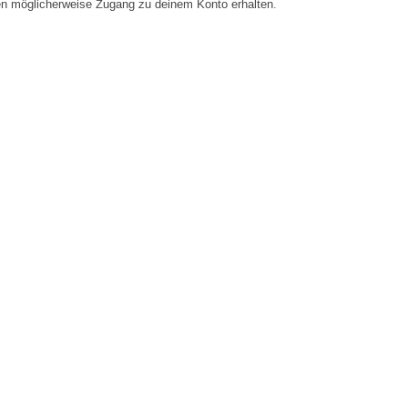
en möglicherweise Zugang zu deinem Konto erhalten.