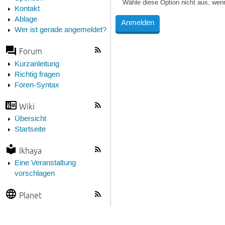
Wähle diese Option nicht aus, wen
Kontakt
Ablage
Wer ist gerade angemeldet?
Forum
Kurzanleitung
Richtig fragen
Foren-Syntax
Wiki
Übersicht
Startseite
Ikhaya
Eine Veranstaltung
vorschlagen
Planet