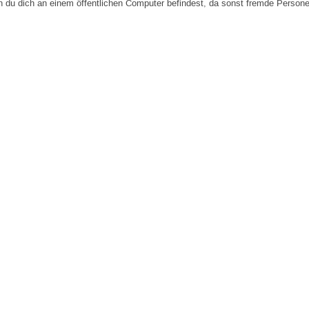
n du dich an einem öffentlichen Computer befindest, da sonst fremde Person