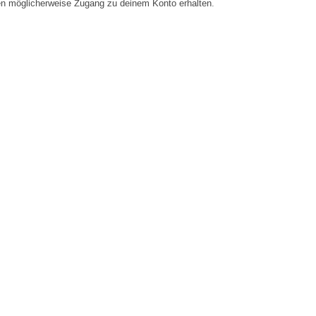
en möglicherweise Zugang zu deinem Konto erhalten.