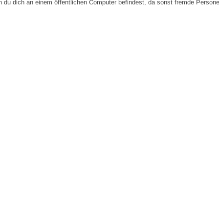
n du dich an einem öffentlichen Computer befindest, da sonst fremde Person