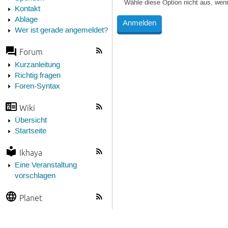
Wähle diese Option nicht aus, wen
Kontakt
Ablage
Wer ist gerade angemeldet?
Forum
Kurzanleitung
Richtig fragen
Foren-Syntax
Wiki
Übersicht
Startseite
Ikhaya
Eine Veranstaltung
vorschlagen
Planet