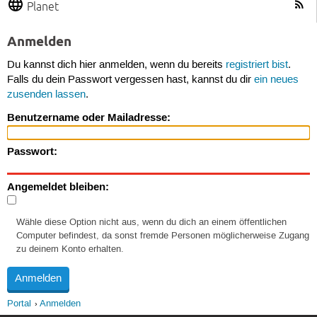
Planet
Anmelden
Du kannst dich hier anmelden, wenn du bereits
registriert bist
.
Falls du dein Passwort vergessen hast, kannst du dir
ein neues
zusenden lassen
.
Benutzername oder Mailadresse:
Passwort:
Angemeldet bleiben:
Wähle diese Option nicht aus, wenn du dich an einem öffentlichen
Computer befindest, da sonst fremde Personen möglicherweise Zugang
zu deinem Konto erhalten.
Portal
Anmelden