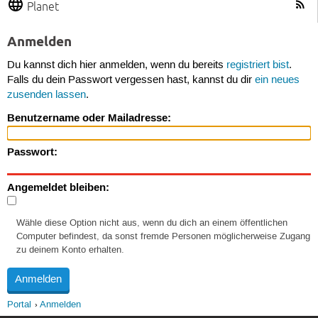
Planet
Anmelden
Du kannst dich hier anmelden, wenn du bereits
registriert bist
.
Falls du dein Passwort vergessen hast, kannst du dir
ein neues
zusenden lassen
.
Benutzername oder Mailadresse:
Passwort:
Angemeldet bleiben:
Wähle diese Option nicht aus, wenn du dich an einem öffentlichen
Computer befindest, da sonst fremde Personen möglicherweise Zugang
zu deinem Konto erhalten.
Portal
Anmelden