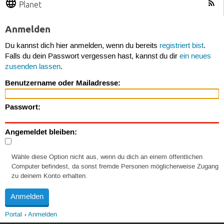
Planet
Anmelden
Du kannst dich hier anmelden, wenn du bereits
registriert bist
.
Falls du dein Passwort vergessen hast, kannst du dir
ein neues
zusenden lassen
.
Benutzername oder Mailadresse:
Passwort:
Angemeldet bleiben:
Wähle diese Option nicht aus, wenn du dich an einem öffentlichen
Computer befindest, da sonst fremde Personen möglicherweise Zugang
zu deinem Konto erhalten.
Portal
Anmelden