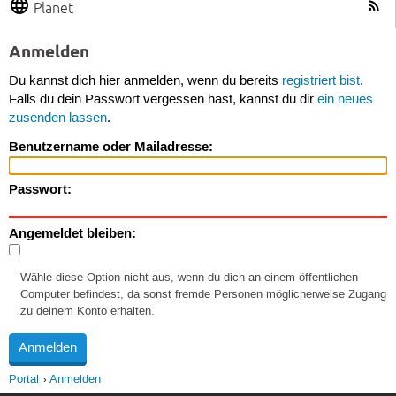
Planet
Anmelden
Du kannst dich hier anmelden, wenn du bereits
registriert bist
.
Falls du dein Passwort vergessen hast, kannst du dir
ein neues
zusenden lassen
.
Benutzername oder Mailadresse:
Passwort:
Angemeldet bleiben:
Wähle diese Option nicht aus, wenn du dich an einem öffentlichen
Computer befindest, da sonst fremde Personen möglicherweise Zugang
zu deinem Konto erhalten.
Portal
Anmelden