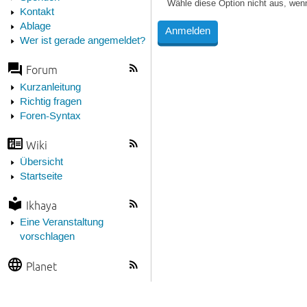
Wähle diese Option nicht aus, wen
Kontakt
Ablage
Wer ist gerade angemeldet?
Forum
Kurzanleitung
Richtig fragen
Foren-Syntax
Wiki
Übersicht
Startseite
Ikhaya
Eine Veranstaltung
vorschlagen
Planet