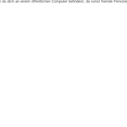
n du dich an einem öffentlichen Computer befindest, da sonst fremde Person