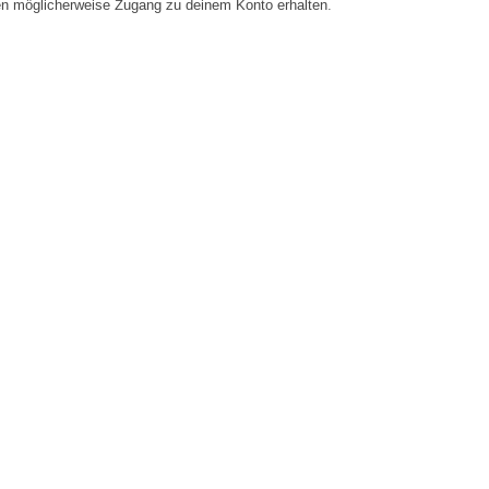
en möglicherweise Zugang zu deinem Konto erhalten.