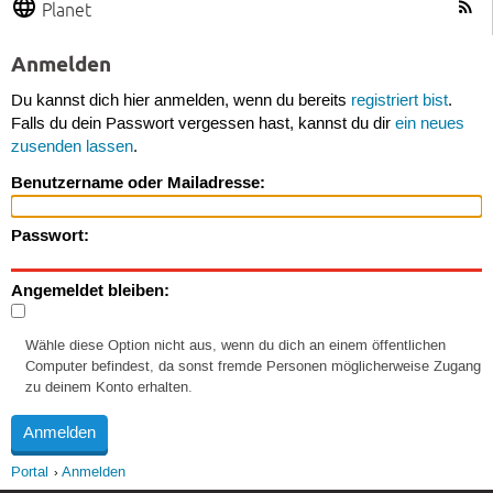
Planet
Anmelden
Du kannst dich hier anmelden, wenn du bereits
registriert bist
.
Falls du dein Passwort vergessen hast, kannst du dir
ein neues
zusenden lassen
.
Benutzername oder Mailadresse:
Passwort:
Angemeldet bleiben:
Wähle diese Option nicht aus, wenn du dich an einem öffentlichen
Computer befindest, da sonst fremde Personen möglicherweise Zugang
zu deinem Konto erhalten.
Portal
Anmelden