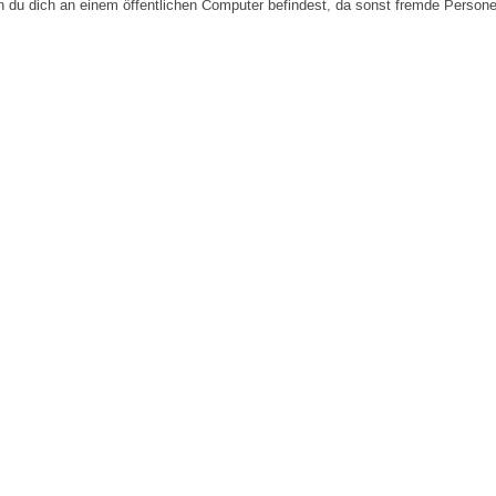
n du dich an einem öffentlichen Computer befindest, da sonst fremde Person