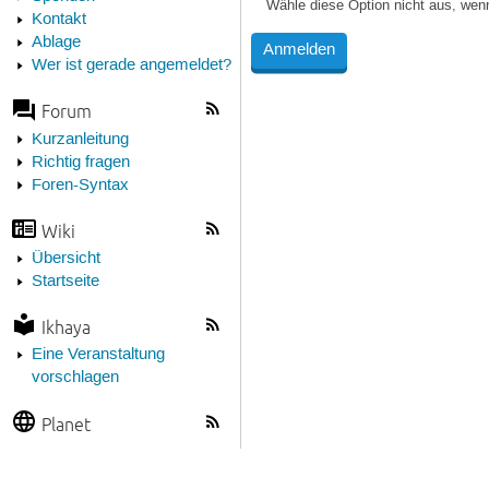
Wähle diese Option nicht aus, wen
Kontakt
Ablage
Wer ist gerade angemeldet?
Forum
Kurzanleitung
Richtig fragen
Foren-Syntax
Wiki
Übersicht
Startseite
Ikhaya
Eine Veranstaltung
vorschlagen
Planet