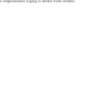
en möglicherweise Zugang zu deinem Konto erhalten.