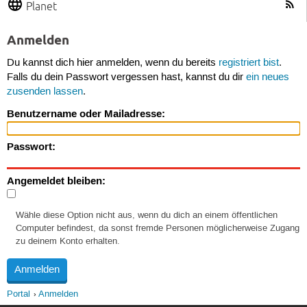
Planet
Anmelden
Du kannst dich hier anmelden, wenn du bereits
registriert bist
.
Falls du dein Passwort vergessen hast, kannst du dir
ein neues
zusenden lassen
.
Benutzername oder Mailadresse:
Passwort:
Angemeldet bleiben:
Wähle diese Option nicht aus, wenn du dich an einem öffentlichen
Computer befindest, da sonst fremde Personen möglicherweise Zugang
zu deinem Konto erhalten.
Portal
Anmelden