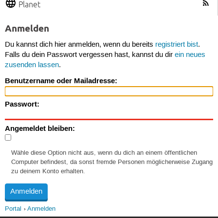
Planet
Anmelden
Du kannst dich hier anmelden, wenn du bereits
registriert bist
.
Falls du dein Passwort vergessen hast, kannst du dir
ein neues
zusenden lassen
.
Benutzername oder Mailadresse:
Passwort:
Angemeldet bleiben:
Wähle diese Option nicht aus, wenn du dich an einem öffentlichen
Computer befindest, da sonst fremde Personen möglicherweise Zugang
zu deinem Konto erhalten.
Portal
Anmelden