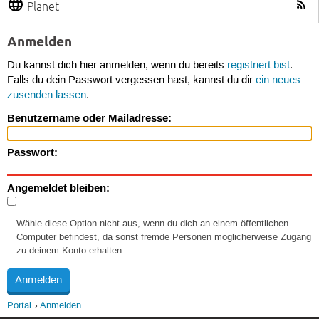
Planet
Anmelden
Du kannst dich hier anmelden, wenn du bereits
registriert bist
.
Falls du dein Passwort vergessen hast, kannst du dir
ein neues
zusenden lassen
.
Benutzername oder Mailadresse:
Passwort:
Angemeldet bleiben:
Wähle diese Option nicht aus, wenn du dich an einem öffentlichen
Computer befindest, da sonst fremde Personen möglicherweise Zugang
zu deinem Konto erhalten.
Portal
Anmelden