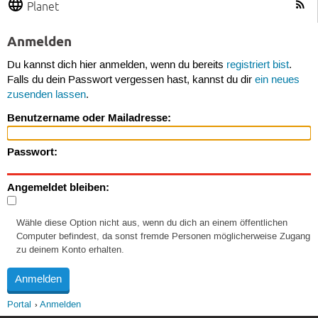
Planet
Anmelden
Du kannst dich hier anmelden, wenn du bereits
registriert bist
.
Falls du dein Passwort vergessen hast, kannst du dir
ein neues
zusenden lassen
.
Benutzername oder Mailadresse:
Passwort:
Angemeldet bleiben:
Wähle diese Option nicht aus, wenn du dich an einem öffentlichen
Computer befindest, da sonst fremde Personen möglicherweise Zugang
zu deinem Konto erhalten.
Portal
Anmelden