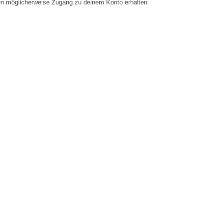
en möglicherweise Zugang zu deinem Konto erhalten.