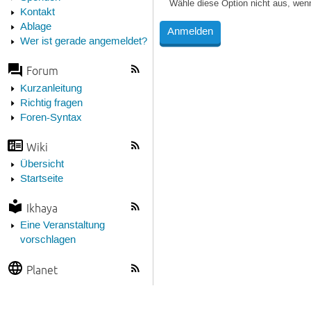
Wähle diese Option nicht aus, wen
Kontakt
Ablage
Wer ist gerade angemeldet?
Forum
Kurzanleitung
Richtig fragen
Foren-Syntax
Wiki
Übersicht
Startseite
Ikhaya
Eine Veranstaltung
vorschlagen
Planet