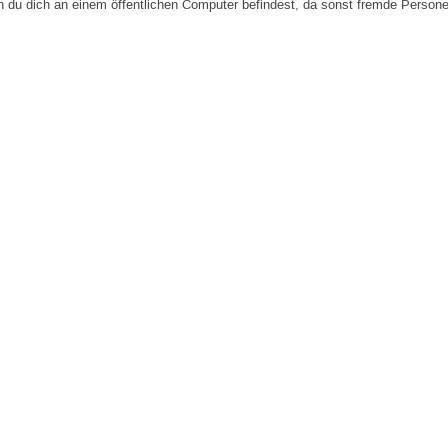
n du dich an einem öffentlichen Computer befindest, da sonst fremde Person